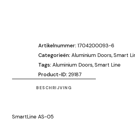
Artikelnummer:
1704200093-6
Categorieën:
Aluminium Doors
,
Smart Li
Tags:
Aluminium Doors
,
Smart Line
Product-ID:
29187
BESCHRIJVING
SmartLine AS-05