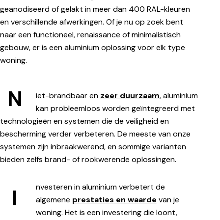
geanodiseerd of gelakt in meer dan 400 RAL-kleuren
en verschillende afwerkingen. Of je nu op zoek bent
naar een functioneel, renaissance of minimalistisch
gebouw, er is een aluminium oplossing voor elk type
woning.
N
iet-brandbaar en
zeer duurzaam
, aluminium
kan probleemloos worden geïntegreerd met
technologieën en systemen die de veiligheid en
bescherming verder verbeteren. De meeste van onze
systemen zijn inbraakwerend, en sommige varianten
bieden zelfs brand- of rookwerende oplossingen.
nvesteren in aluminium verbetert de
I
algemene
prestaties en waarde
van je
woning. Het is een investering die loont,