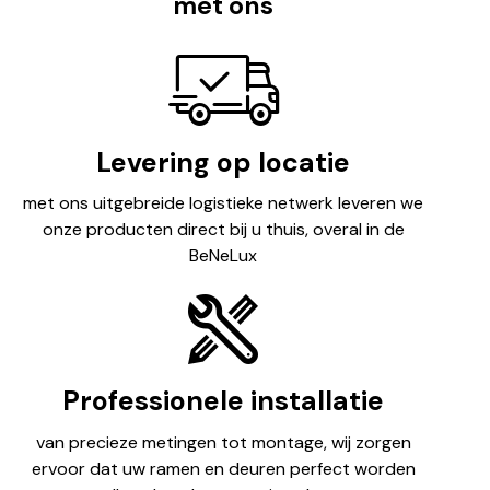
met ons
Levering op locatie
met ons uitgebreide logistieke netwerk leveren we
onze producten direct bij u thuis, overal in de
BeNeLux
Professionele installatie
van precieze metingen tot montage, wij zorgen
ervoor dat uw ramen en deuren perfect worden