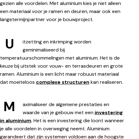
gezien alle voordelen. Met aluminium kies je niet alleen
een materiaal voor je ramen en deuren, maar ook een
langetermijnpartner voor je bouwproject.
U
itzetting en inkrimping worden
geminimaliseerd bij
temperatuurschommelingen met aluminium. Het is de
keuze bij uitstek voor vouw- en terrasdeuren en grote
ramen. Aluminium is een licht maar robuust materiaal
dat moeiteloos
complexe structuren
kan realiseren.
M
aximaliseer de algemene prestaties en
waarde van je gebouw met een
investering
in aluminium
. Het is een investering die loont wanneer
je alle voordelen in overweging neemt. Aluminium
garandeert dat zijn systemen voldoen aan de hoogste