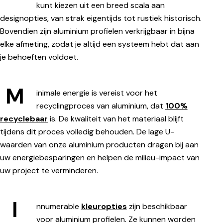
kunt kiezen uit een breed scala aan
designopties, van strak eigentijds tot rustiek historisch.
Bovendien zijn aluminium profielen verkrijgbaar in bijna
elke afmeting, zodat je altijd een systeem hebt dat aan
je behoeften voldoet.
M
inimale energie is vereist voor het
recyclingproces van aluminium, dat
100%
recyclebaar
is. De kwaliteit van het materiaal blijft
tijdens dit proces volledig behouden. De lage U-
waarden van onze aluminium producten dragen bij aan
uw energiebesparingen en helpen de milieu-impact van
uw project te verminderen.
I
nnumerable
kleuropties
zijn beschikbaar
voor aluminium profielen. Ze kunnen worden