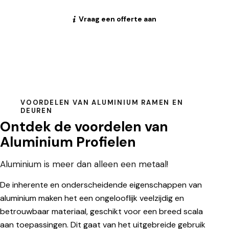
Vraag een offerte aan
VOORDELEN VAN ALUMINIUM RAMEN EN
DEUREN
Ontdek de voordelen van
Aluminium Profielen
Aluminium is meer dan alleen een metaal!
De inherente en onderscheidende eigenschappen van
aluminium maken het een ongelooflijk veelzijdig en
betrouwbaar materiaal, geschikt voor een breed scala
aan toepassingen. Dit gaat van het uitgebreide gebruik