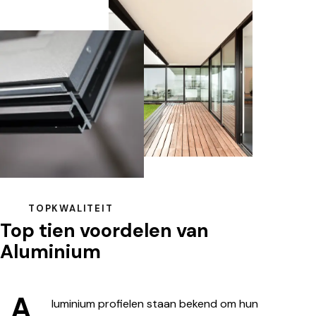
TOPKWALITEIT
Top tien voordelen van
Aluminium
A
luminium profielen staan bekend om hun