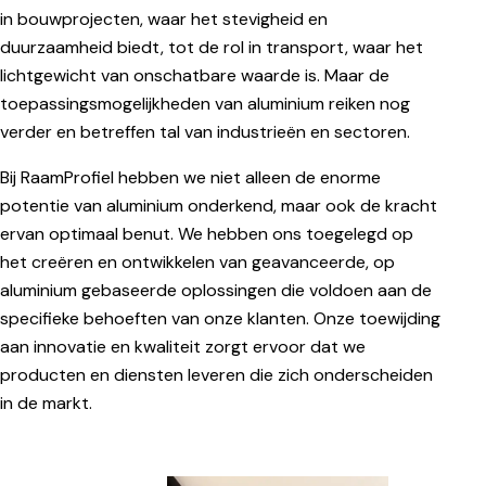
in bouwprojecten, waar het stevigheid en
duurzaamheid biedt, tot de rol in transport, waar het
lichtgewicht van onschatbare waarde is. Maar de
toepassingsmogelijkheden van aluminium reiken nog
verder en betreffen tal van industrieën en sectoren.
Bij RaamProfiel hebben we niet alleen de enorme
potentie van aluminium onderkend, maar ook de kracht
ervan optimaal benut. We hebben ons toegelegd op
het creëren en ontwikkelen van geavanceerde, op
aluminium gebaseerde oplossingen die voldoen aan de
specifieke behoeften van onze klanten. Onze toewijding
aan innovatie en kwaliteit zorgt ervoor dat we
producten en diensten leveren die zich onderscheiden
in de markt.