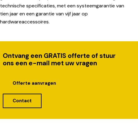
technische specificaties, met een systeemgarantie van
tien jaar en een garantie van vijf jaar op
hardwareaccessoires.
Ontvang een GRATIS offerte of stuur
ons een e-mail met uw vragen
Offerte aanvragen
Contact