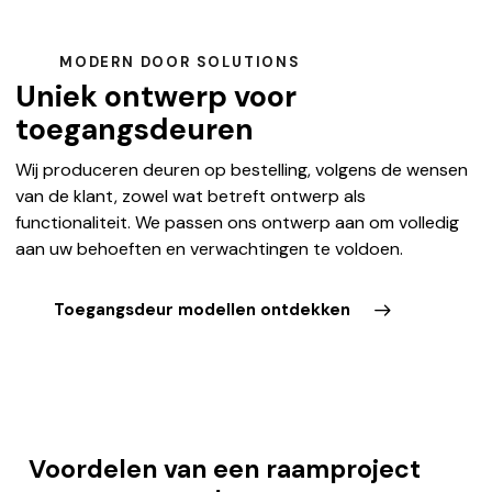
MODERN DOOR SOLUTIONS
Uniek ontwerp voor
toegangsdeuren
Wij produceren deuren op bestelling, volgens de wensen
van de klant, zowel wat betreft ontwerp als
functionaliteit. We passen ons ontwerp aan om volledig
aan uw behoeften en verwachtingen te voldoen.
Toegangsdeur modellen ontdekken
Voordelen van een raamproject