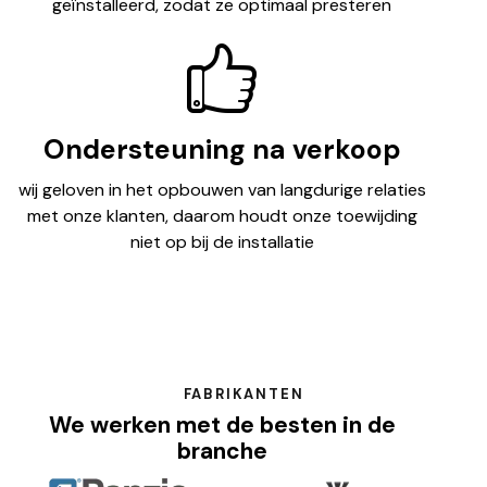
geïnstalleerd, zodat ze optimaal presteren
Ondersteuning na verkoop
wij geloven in het opbouwen van langdurige relaties
met onze klanten, daarom houdt onze toewijding
niet op bij de installatie
FABRIKANTEN
We werken met de besten in de
branche