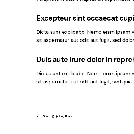
Excepteur sint occaecat cup
Dicta sunt explicabo. Nemo enim ipsam v
sit aspernatur aut odit aut fugit, sed dol
Duis aute irure dolor in repr
Dicta sunt explicabo. Nemo enim ipsam v
sit aspernatur aut odit aut fugit, sed quia
Vorig project