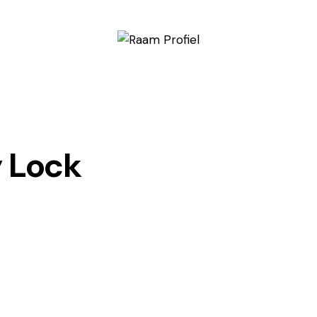
y Lock