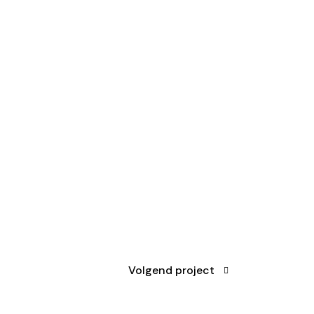
Volgend project