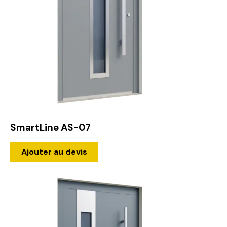
SmartLine AS-07
Ajouter au devis