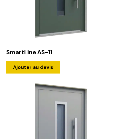
SmartLine AS-11
Ajouter au devis