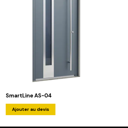
SmartLine AS-04
Ajouter au devis