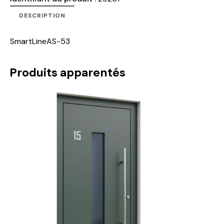
DESCRIPTION
SmartLineAS-53
Produits apparentés