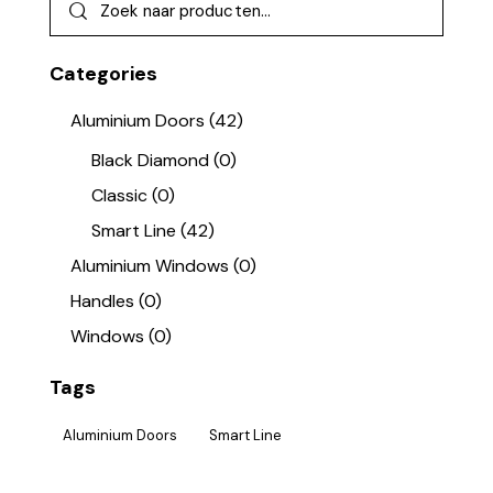
Categories
Aluminium Doors
(42)
Black Diamond
(0)
Classic
(0)
Smart Line
(42)
Aluminium Windows
(0)
Handles
(0)
Windows
(0)
Tags
Aluminium Doors
Smart Line