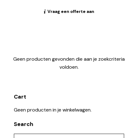
Vraag een offerte aan
Geen producten gevonden die aan je zoekcriteria
voldoen.
Cart
Geen producten in je winkelwagen.
Search