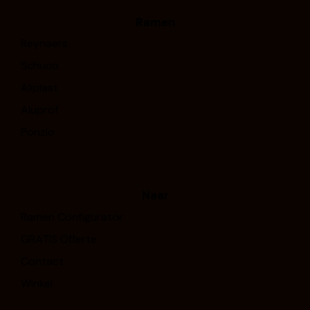
Ramen
Reynaers
Schuco
Aliplast
Aluprof
Ponzio
Naar
Ramen Configurator
GRATIS Offerte
Contact
Winkel