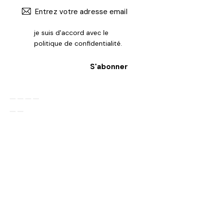
je suis d'accord avec le
politique de confidentialité
.
S'abonner